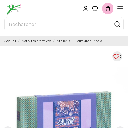
Accueil
Activités créatives
Atelier 10 - Peinture sur soie
0