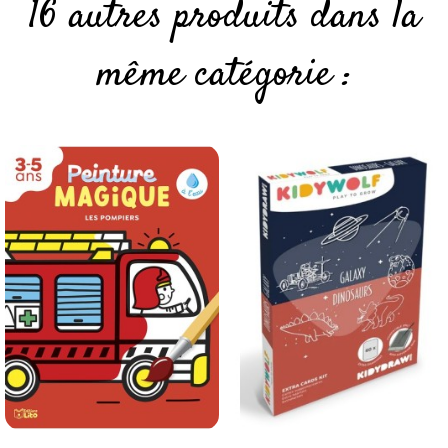
16 autres produits dans la
même catégorie :