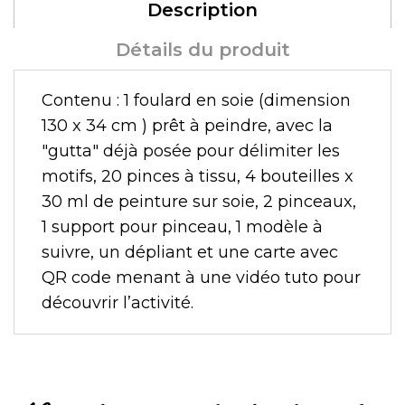
Description
Détails du produit
Contenu : 1 foulard en soie (dimension
130 x 34 cm ) prêt à peindre, avec la
"gutta" déjà posée pour délimiter les
motifs, 20 pinces à tissu, 4 bouteilles x
30 ml de peinture sur soie, 2 pinceaux,
1 support pour pinceau, 1 modèle à
suivre, un dépliant et une carte avec
QR code menant à une vidéo tuto pour
découvrir l’activité.