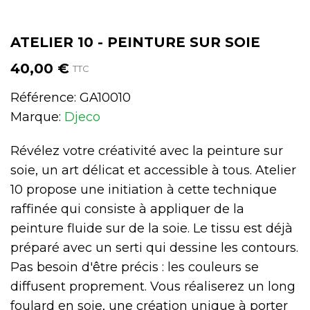
ATELIER 10 - PEINTURE SUR SOIE
40,00 €
TTC
Référence:
GA10010
Marque:
Djeco
Révélez votre créativité avec la peinture sur
soie, un art délicat et accessible à tous. Atelier
10 propose une initiation à cette technique
raffinée qui consiste à appliquer de la
peinture fluide sur de la soie. Le tissu est déjà
préparé avec un serti qui dessine les contours.
Pas besoin d'être précis : les couleurs se
diffusent proprement. Vous réaliserez un long
foulard en soie, une création unique à porter