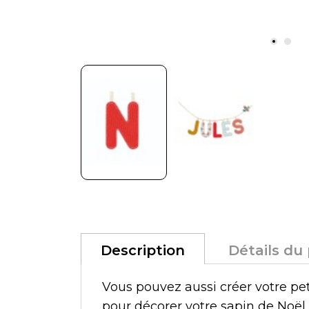
Description
Détails du
Vous pouvez aussi créer votre pe
pour décorer votre sapin de Noël 