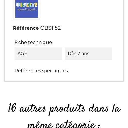
OBS1152
Référence
Fiche technique
AGE
Dès 2 ans
Références spécifiques
16 autres produits dans la
même catégorie :