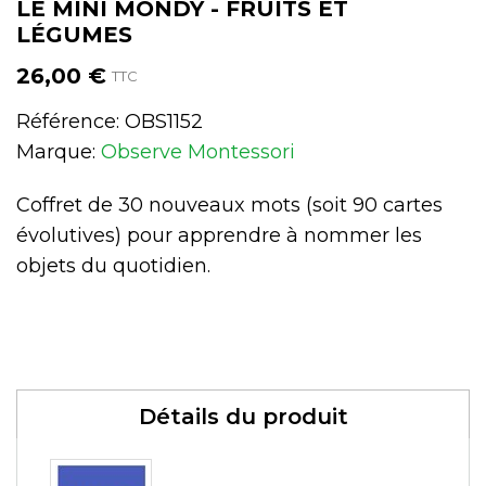
LE MINI MONDY - FRUITS ET
LÉGUMES
26,00 €
TTC
Référence:
OBS1152
Marque:
Observe Montessori
Coffret de 30 nouveaux mots (soit 90 cartes
évolutives) pour apprendre à nommer les
objets du quotidien.
Détails du produit