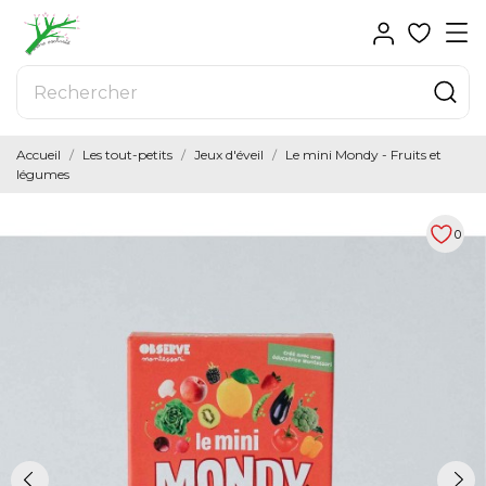
Accueil
Les tout-petits
Jeux d'éveil
Le mini Mondy - Fruits et
légumes
0