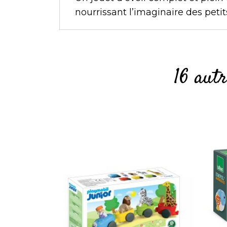
nourrissant l’imaginaire des petit
16 aut