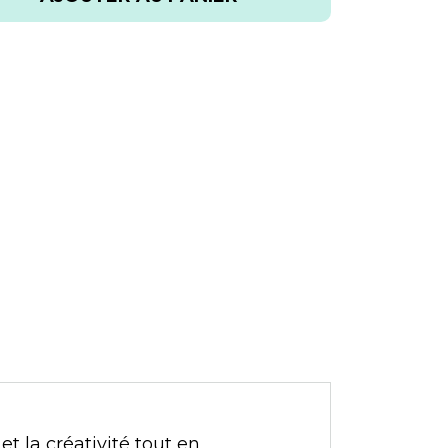
t la créativité tout en