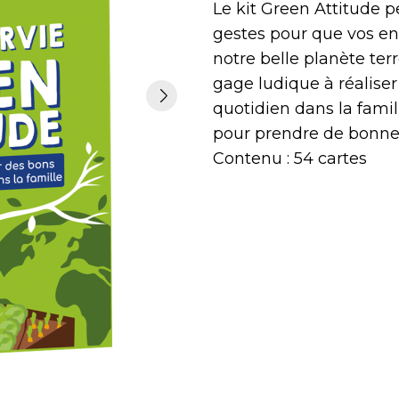
Le kit Green Attitude 
gestes pour que vos enf
notre belle planète te
gage ludique à réaliser
quotidien dans la famil
pour prendre de bonne
Contenu : 54 cartes