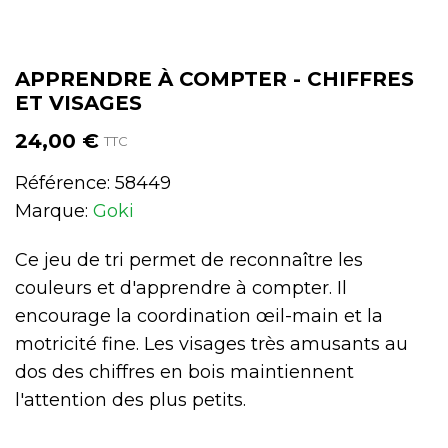
APPRENDRE À COMPTER - CHIFFRES
ET VISAGES
24,00 €
TTC
Référence:
58449
Marque:
Goki
Ce jeu de tri permet de reconnaître les
couleurs et d'apprendre à compter. Il
encourage la coordination œil-main et la
motricité fine. Les visages très amusants au
dos des chiffres en bois maintiennent
l'attention des plus petits.