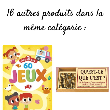
16 autres produits dans la
même catégorie :