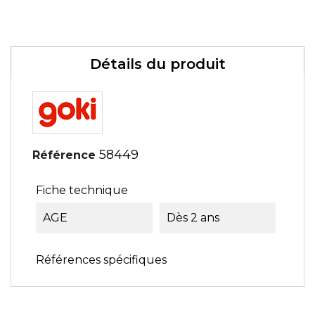
Détails du produit
58449
Référence
Fiche technique
AGE
Dès 2 ans
Références spécifiques