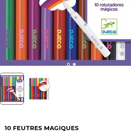
10 FEUTRES MAGIQUES