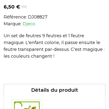
6,50 €
TTC
Référence:
DJ08827
Marque:
Djeco
Un set de feutres 9 feutres et 1 feutre
magique. L'enfant colorie, il passe ensuite le
feutre transparent par-dessus. C'est magique :
les couleurs changent !
Détails du produit