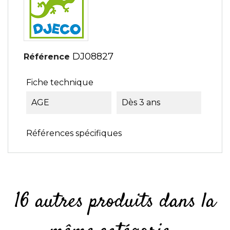
DJ08827
Référence
Fiche technique
AGE
Dès 3 ans
Références spécifiques
16 autres produits dans la