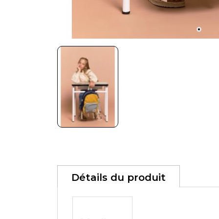
Détails du produit