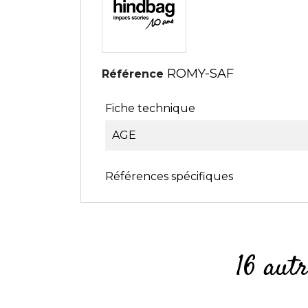
ROMY-SAF
Référence
Fiche technique
AGE
Références spécifiques
16 aut