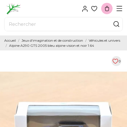
Accueil
Jeux d'imagination et de construction
Véhicules et univers
Alpine A290 GTS 2005 bleu alpine vision et noir 1:64
0