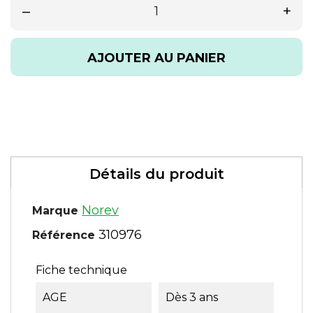
–
+
AJOUTER AU PANIER
Détails du produit
Norev
Marque
310976
Référence
Fiche technique
AGE
Dès 3 ans