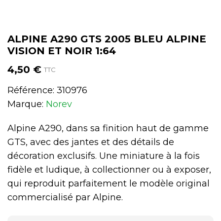
ALPINE A290 GTS 2005 BLEU ALPINE
VISION ET NOIR 1:64
4,50 €
TTC
Référence:
310976
Marque:
Norev
Alpine A290, dans sa finition haut de gamme
GTS, avec des jantes et des détails de
décoration exclusifs. Une miniature à la fois
fidèle et ludique, à collectionner ou à exposer,
qui reproduit parfaitement le modèle original
commercialisé par Alpine.