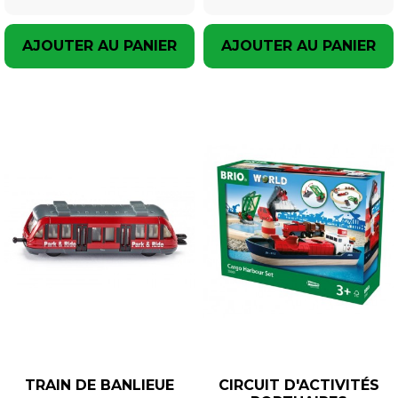
AJOUTER AU PANIER
AJOUTER AU PANIER
TRAIN DE BANLIEUE
CIRCUIT D'ACTIVITÉS