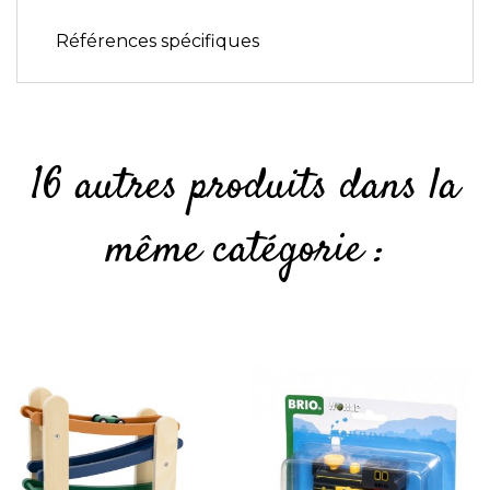
Références spécifiques
16 autres produits dans la
même catégorie :