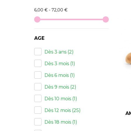
6,00 € - 72,00 €
AGE
Dès 3 ans
(2)
Dès 3 mois
(1)
Dès 6 mois
(1)
Dès 9 mois
(2)
Dès 10 mois
(1)
Dès 12 mois
(25)
A
Dès 18 mois
(1)