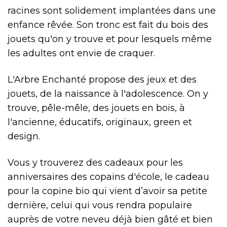
racines sont solidement implantées dans une
enfance rêvée. Son tronc est fait du bois des
jouets qu'on y trouve et pour lesquels même
les adultes ont envie de craquer.
L'Arbre Enchanté propose des jeux et des
jouets, de la naissance à l'adolescence. On y
trouve, pêle-mêle, des jouets en bois, à
l'ancienne, éducatifs, originaux, green et
design.
Vous y trouverez des cadeaux pour les
anniversaires des copains d'école, le cadeau
pour la copine bio qui vient d’avoir sa petite
dernière, celui qui vous rendra populaire
auprès de votre neveu déjà bien gâté et bien