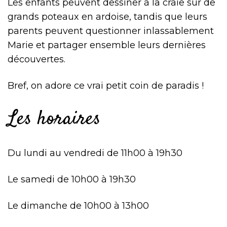
Les enfants peuvent dessiner à la craie sur de
grands poteaux en ardoise, tandis que leurs
parents peuvent questionner inlassablement
Marie et partager ensemble leurs dernières
découvertes.
Bref, on adore ce vrai petit coin de paradis !
Les horaires
Du lundi au vendredi de 11h00 à 19h30
Le samedi de 10h00 à 19h30
Le dimanche de 10h00 à 13h00