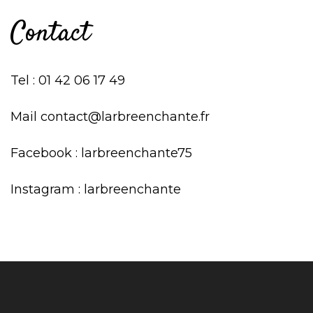
Contact
Tel : 01 42 06 17 49
Mail contact@larbreenchante.fr
Facebook : larbreenchante75
Instagram : larbreenchante