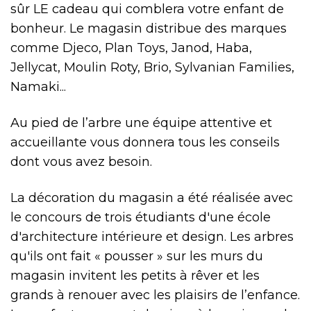
sûr LE cadeau qui comblera votre enfant de
bonheur. Le magasin distribue des marques
comme Djeco, Plan Toys, Janod, Haba,
Jellycat, Moulin Roty, Brio, Sylvanian Families,
Namaki...
Au pied de l’arbre une équipe attentive et
accueillante vous donnera tous les conseils
dont vous avez besoin.
La décoration du magasin a été réalisée avec
le concours de trois étudiants d'une école
d'architecture intérieure et design. Les arbres
qu'ils ont fait « pousser » sur les murs du
magasin invitent les petits à rêver et les
grands à renouer avec les plaisirs de l’enfance.