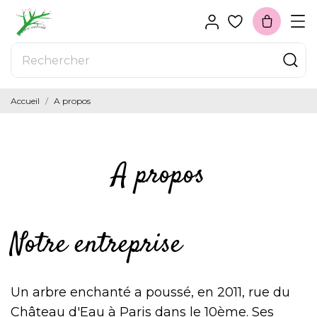
Accueil
A propos
A propos
Notre entreprise
Un arbre enchanté a poussé, en 2011, rue du
Château d'Eau à Paris dans le 10ème. Ses