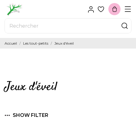
Accueil
Les tout-petits
Jeux d'éveil
Jeux d'éveil
SHOW FILTER