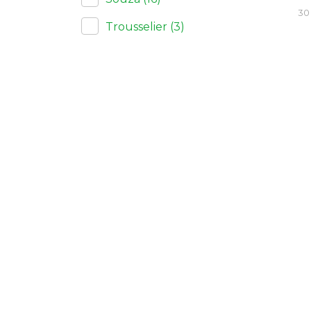
30 
Trousselier
(3)