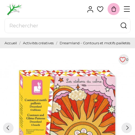
Accueil
Activités créatives
Dreamland - Contours et motifs pailletés
0