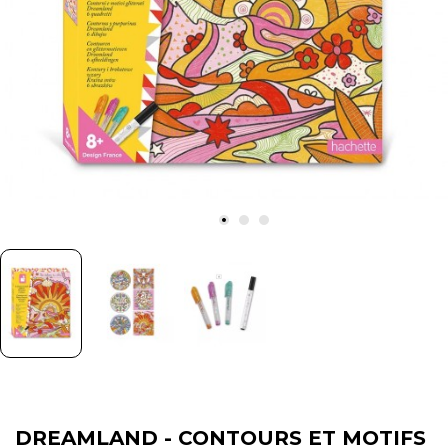
DREAMLAND - CONTOURS ET MOTIFS