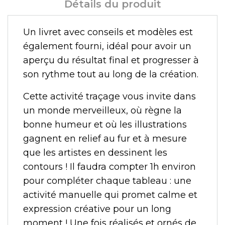
Détails du produit
Un livret avec conseils et modèles est
également fourni, idéal pour avoir un
aperçu du résultat final et progresser à
son rythme tout au long de la création.
Cette activité traçage vous invite dans
un monde merveilleux, où règne la
bonne humeur et où les illustrations
gagnent en relief au fur et à mesure
que les artistes en dessinent les
contours ! Il faudra compter 1h environ
pour compléter chaque tableau : une
activité manuelle qui promet calme et
expression créative pour un long
moment ! Une fois réalisés et ornés de