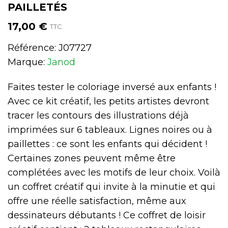
PAILLETÉS
17,00 €
TTC
Référence:
J07727
Marque:
Janod
Faites tester le coloriage inversé aux enfants !
Avec ce kit créatif, les petits artistes devront
tracer les contours des illustrations déjà
imprimées sur 6 tableaux. Lignes noires ou à
paillettes : ce sont les enfants qui décident !
Certaines zones peuvent même être
complétées avec les motifs de leur choix. Voilà
un coffret créatif qui invite à la minutie et qui
offre une réelle satisfaction, même aux
dessinateurs débutants ! Ce coffret de loisir