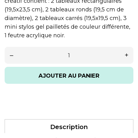
créatif contient : 2 tableaux rectangulaires
(19,5x23,5 cm), 2 tableaux ronds (19,5 cm de
diamètre), 2 tableaux carrés (19,5x19,5 cm), 3
mini stylos gel pailletés de couleur différente,
1 feutre acrylique noir.
–
+
AJOUTER AU PANIER
Description