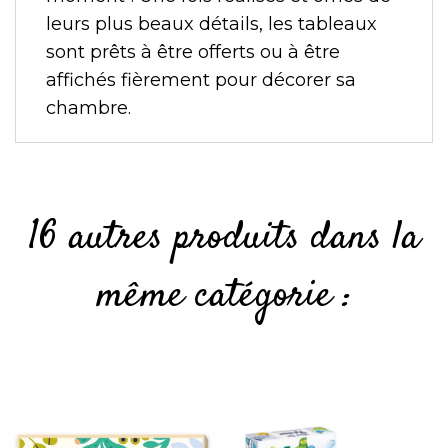
leurs plus beaux détails, les tableaux
sont prêts à être offerts ou à être
affichés fièrement pour décorer sa
chambre.
16 autres produits dans la
même catégorie :