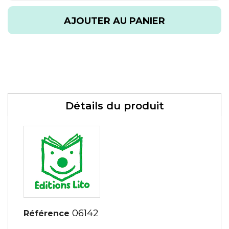
AJOUTER AU PANIER
Détails du produit
06142
Référence