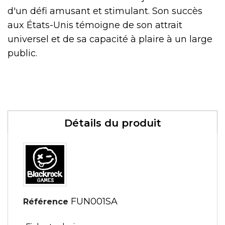
d'un défi amusant et stimulant. Son succès
aux États-Unis témoigne de son attrait
universel et de sa capacité à plaire à un large
public.
Détails du produit
FUN001SA
Référence