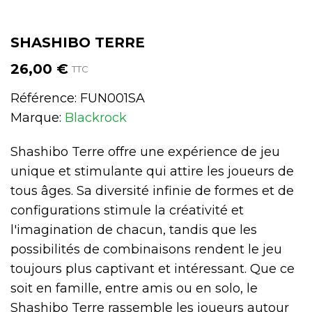
SHASHIBO TERRE
26,00 €
TTC
Référence:
FUN001SA
Marque:
Blackrock
Shashibo Terre offre une expérience de jeu
unique et stimulante qui attire les joueurs de
tous âges. Sa diversité infinie de formes et de
configurations stimule la créativité et
l'imagination de chacun, tandis que les
possibilités de combinaisons rendent le jeu
toujours plus captivant et intéressant. Que ce
soit en famille, entre amis ou en solo, le
Shashibo Terre rassemble les joueurs autour