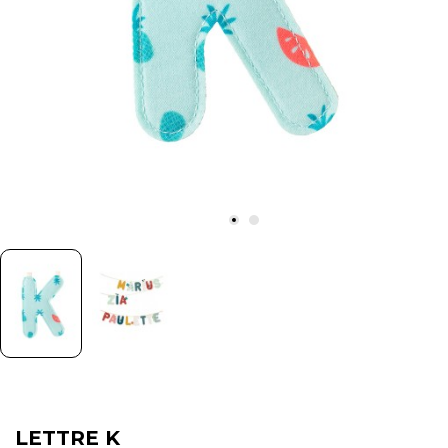
LETTRE K