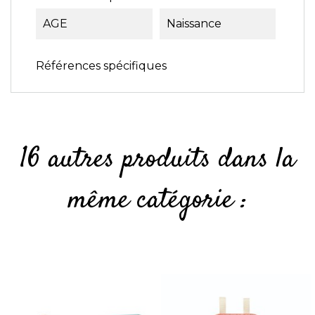
AGE
Naissance
Références spécifiques
16 autres produits dans la
même catégorie :