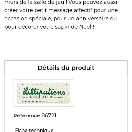
murs de la salle de jeu ! Vous pouvez aussi
créer votre petit message affectif pour une
occasion spéciale, pour un anniversaire ou
pour décorer votre sapin de Noël !
Détails du produit
86721
Référence
Fiche technique