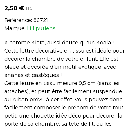
2,50 €
TTC
Référence:
86721
Marque:
Lilliputiens
K comme Kiara, aussi douce qu'un Koala !
Cette lettre décorative en tissu est idéale pour
décorer la chambre de votre enfant. Elle est
bleue et décorée d'un motif exotique, avec
ananas et pastèques !
Cette lettre en tissu mesure 9,5 cm (sans les
attaches), et peut être facilement suspendue
au ruban prévu à cet effet. Vous pouvez donc
facilement composer le prénom de votre tout-
petit, une chouette idée déco pour décorer la
porte de sa chambre, sa tête de lit, ou les