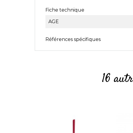
Fiche technique
AGE
Références spécifiques
16 aut