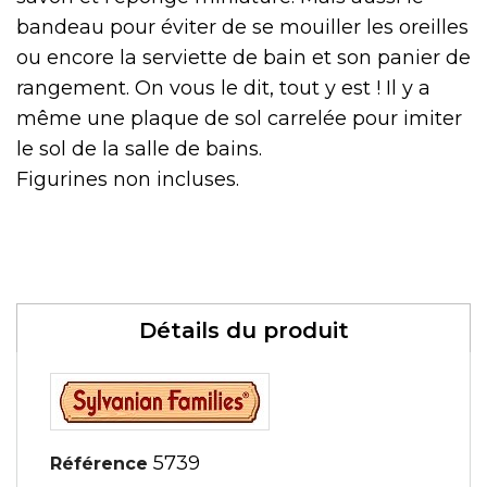
bandeau pour éviter de se mouiller les oreilles
ou encore la serviette de bain et son panier de
rangement. On vous le dit, tout y est ! Il y a
même une plaque de sol carrelée pour imiter
le sol de la salle de bains.
Figurines non incluses.
Détails du produit
5739
Référence