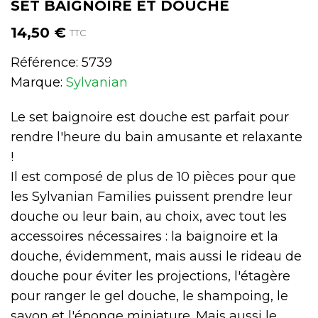
SET BAIGNOIRE ET DOUCHE
14,50 €
TTC
Référence:
5739
Marque:
Sylvanian
Le set baignoire est douche est parfait pour
rendre l'heure du bain amusante et relaxante
!
Il est composé de plus de 10 pièces pour que
les Sylvanian Families puissent prendre leur
douche ou leur bain, au choix, avec tout les
accessoires nécessaires : la baignoire et la
douche, évidemment, mais aussi le rideau de
douche pour éviter les projections, l'étagère
pour ranger le gel douche, le shampoing, le
savon et l'éponge miniature. Mais aussi le