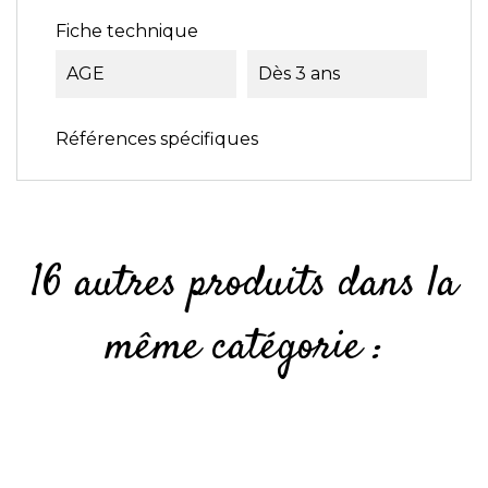
Fiche technique
AGE
Dès 3 ans
Références spécifiques
16 autres produits dans la
même catégorie :