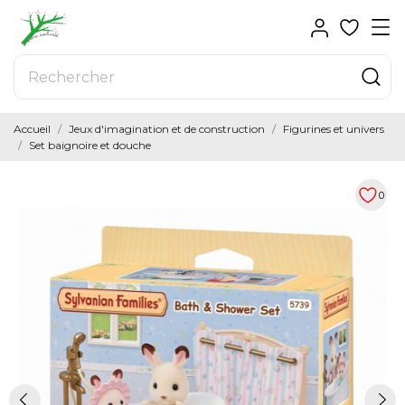
Accueil
Jeux d'imagination et de construction
Figurines et univers
Set baignoire et douche
0