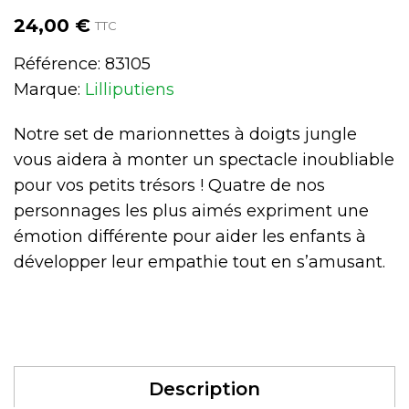
24,00 €
TTC
Référence:
83105
Marque:
Lilliputiens
Notre set de marionnettes à doigts jungle
vous aidera à monter un spectacle inoubliable
pour vos petits trésors ! Quatre de nos
personnages les plus aimés expriment une
émotion différente pour aider les enfants à
développer leur empathie tout en s’amusant.
Description