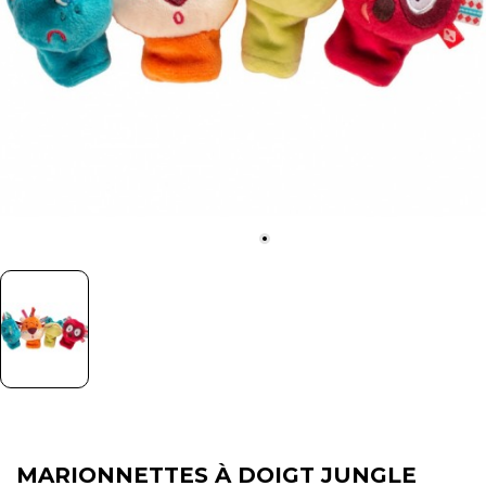
MARIONNETTES À DOIGT JUNGLE