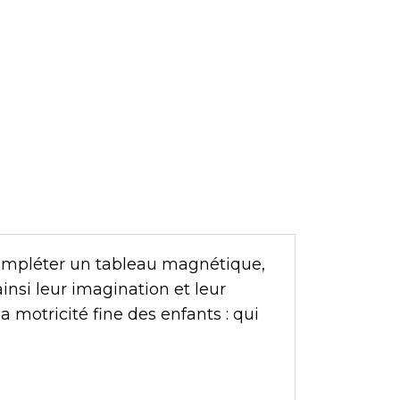
 compléter un tableau magnétique,
insi leur imagination et leur
motricité fine des enfants : qui