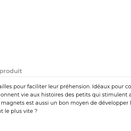
 produit
ailles pour faciliter leur préhension. Idéaux pour
onnent vie aux histoires des petits qui stimulent a
 magnets est aussi un bon moyen de développer la 
 le plus vite ?