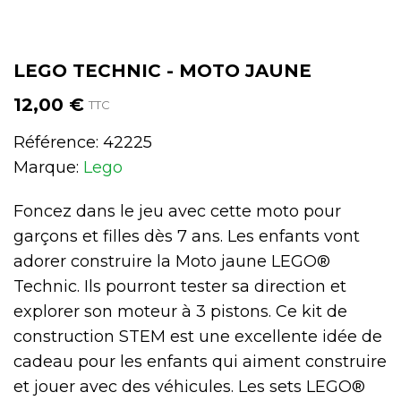
LEGO TECHNIC - MOTO JAUNE
12,00 €
TTC
Référence:
42225
Marque:
Lego
Foncez dans le jeu avec cette moto pour
garçons et filles dès 7 ans. Les enfants vont
adorer construire la Moto jaune LEGO®
Technic. Ils pourront tester sa direction et
explorer son moteur à 3 pistons. Ce kit de
construction STEM est une excellente idée de
cadeau pour les enfants qui aiment construire
et jouer avec des véhicules. Les sets LEGO®