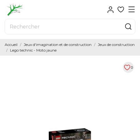
Accueil
Jeux d'imagination et de construction
Jeux de construction
Lego technic - Moto jaune
0