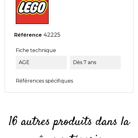
42225
Référence
Fiche technique
AGE
Dès 7 ans
Références spécifiques
16 autres produits dans la