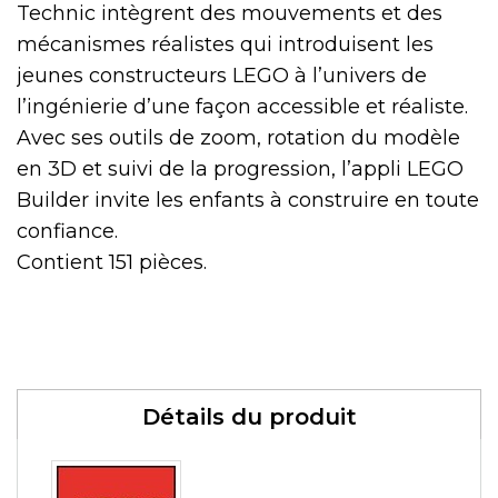
Technic intègrent des mouvements et des
mécanismes réalistes qui introduisent les
jeunes constructeurs LEGO à l’univers de
l’ingénierie d’une façon accessible et réaliste.
Avec ses outils de zoom, rotation du modèle
en 3D et suivi de la progression, l’appli LEGO
Builder invite les enfants à construire en toute
confiance.
Contient 151 pièces.
Détails du produit