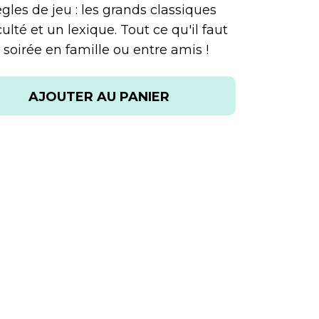
ègles de jeu : les grands classiques
ulté et un lexique. Tout ce qu'il faut
soirée en famille ou entre amis !
AJOUTER AU PANIER