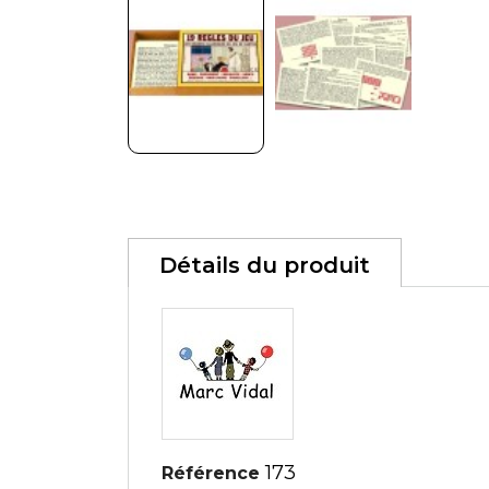
Détails du produit
173
Référence