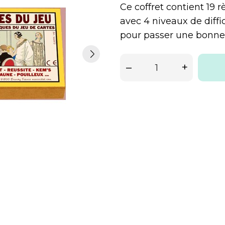
Ce coffret contient 19 r
avec 4 niveaux de diffic
pour passer une bonne 
–
+