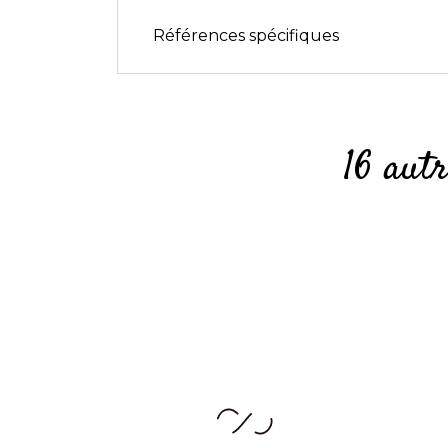
Références spécifiques
16 aut