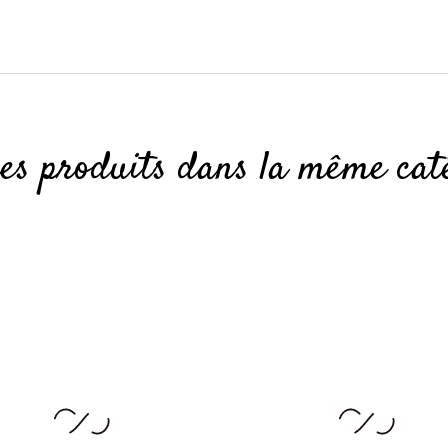
res produits dans la même caté