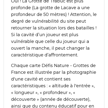
Oui ! La Grotte de Trabuc est plus
profonde (La grotte de Lacave a une
profondeur de 50 mètres) ! Attention, le
degré de vulnérabilité du site peut
retourner la situation lors des batailles !
Si la cavité d’un joueur est plus
vulnérable que celle du joueur qui a
ouvert la manche, il peut changer la
caractéristique d’affrontement.
Chaque carte Défis Nature - Grottes de
France est illustrée par la photographie
d'une cavité et contient ses
caractéristiques : « altitude à l'entrée »,
« longueur », « profondeur », «
découverte » (année de découverte),
ainsi que du contenu éducatif pour en