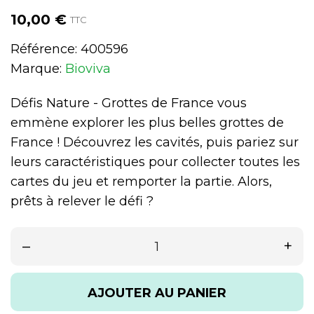
10,00 €
TTC
Référence:
400596
Marque:
Bioviva
Défis Nature - Grottes de France vous
emmène explorer les plus belles grottes de
France ! Découvrez les cavités, puis pariez sur
leurs caractéristiques pour collecter toutes les
cartes du jeu et remporter la partie. Alors,
prêts à relever le défi ?
–
+
AJOUTER AU PANIER