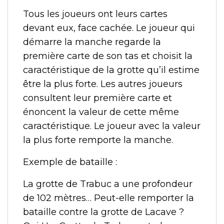
Tous les joueurs ont leurs cartes
devant eux, face cachée. Le joueur qui
démarre la manche regarde la
première carte de son tas et choisit la
caractéristique de la grotte qu’il estime
être la plus forte. Les autres joueurs
consultent leur première carte et
énoncent la valeur de cette même
caractéristique. Le joueur avec la valeur
la plus forte remporte la manche.
Exemple de bataille :
La grotte de Trabuc a une profondeur
de 102 mètres… Peut-elle remporter la
bataille contre la grotte de Lacave ?