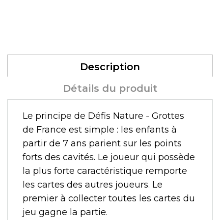
Description
Détails du produit
Le principe de Défis Nature - Grottes
de France est simple : les enfants à
partir de 7 ans parient sur les points
forts des cavités. Le joueur qui possède
la plus forte caractéristique remporte
les cartes des autres joueurs. Le
premier à collecter toutes les cartes du
jeu gagne la partie.