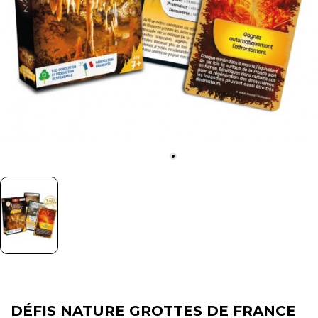
DÉFIS NATURE GROTTES DE FRANCE