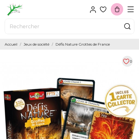
Accueil
Jeux de société
Défis Nature Grottes de France
0