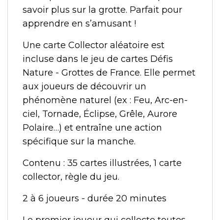
savoir plus sur la grotte. Parfait pour
apprendre en s’amusant !
Une carte Collector aléatoire est
incluse dans le jeu de cartes Défis
Nature - Grottes de France. Elle permet
aux joueurs de découvrir un
phénomène naturel (ex : Feu, Arc-en-
ciel, Tornade, Éclipse, Grêle, Aurore
Polaire…) et entraîne une action
spécifique sur la manche.
Contenu : 35 cartes illustrées, 1 carte
collector, règle du jeu.
2 à 6 joueurs - durée 20 minutes