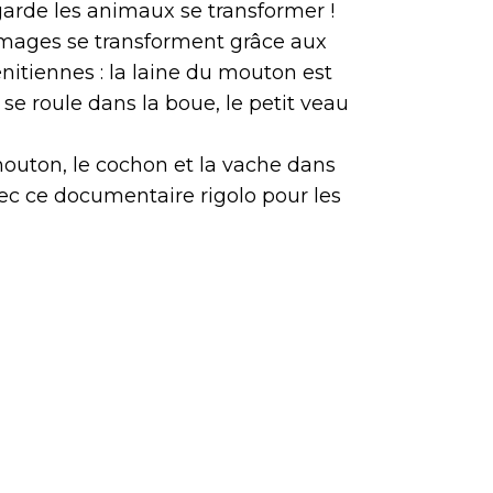
garde les animaux se transformer !
 images se transforment grâce aux
nitiennes : la laine du mouton est
 se roule dans la boue, le petit veau
mouton, le cochon et la vache dans
c ce documentaire rigolo pour les