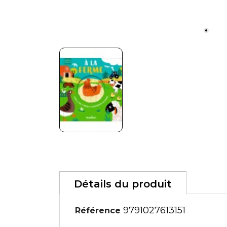
Détails du produit
9791027613151
Référence