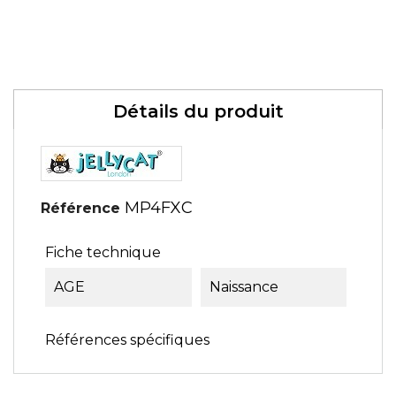
Détails du produit
MP4FXC
Référence
Fiche technique
AGE
Naissance
Références spécifiques