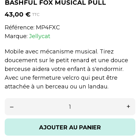
BASHFUL FOX MUSICAL PULL
43,00 €
TTC
Référence:
MP4FXC
Marque:
Jellycat
Mobile avec mécanisme musical. Tirez
doucement sur le petit renard et une douce
berceuse aidera votre enfant à s'endormir.
Avec une fermeture velcro qui peut être
attachée à un berceau ou un landau.
–
+
AJOUTER AU PANIER