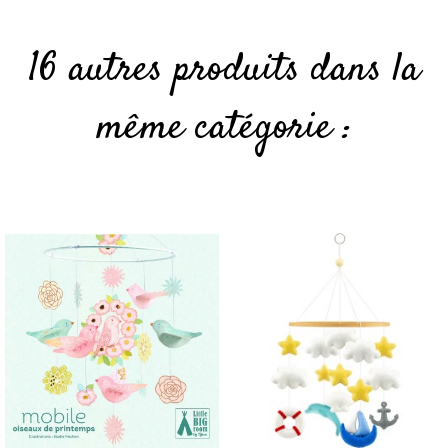
16 autres produits dans la
même catégorie :