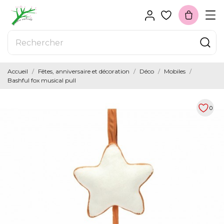
Accueil
Fêtes, anniversaire et décoration
Déco
Mobiles
Bashful fox musical pull
0