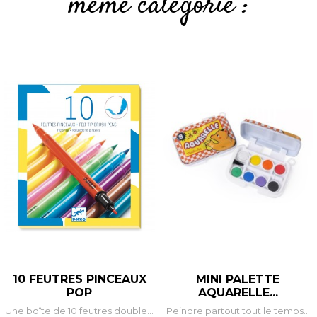
même catégorie :
10 FEUTRES PINCEAUX
MINI PALETTE
POP
AQUARELLE...
Une boîte de 10 feutres double...
Peindre partout tout le temps...