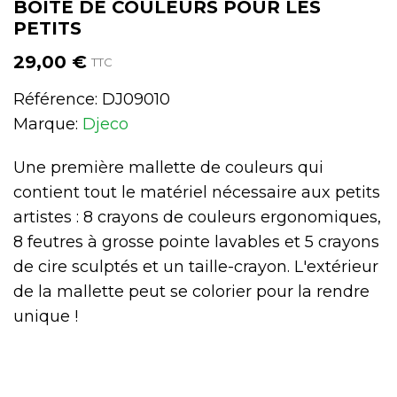
BOÎTE DE COULEURS POUR LES
PETITS
29,00 €
TTC
Référence:
DJ09010
Marque:
Djeco
Une première mallette de couleurs qui
contient tout le matériel nécessaire aux petits
artistes : 8 crayons de couleurs ergonomiques,
8 feutres à grosse pointe lavables et 5 crayons
de cire sculptés et un taille-crayon. L'extérieur
de la mallette peut se colorier pour la rendre
unique !