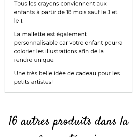
Tous les crayons conviennent aux
enfants à partir de 18 mois sauf le J et
le 1.
La mallette est également
personnalisable car votre enfant pourra
colorier les illustrations afin de la
rendre unique.
Une très belle idée de cadeau pour les
petits artistes!
16 autres produits dans la