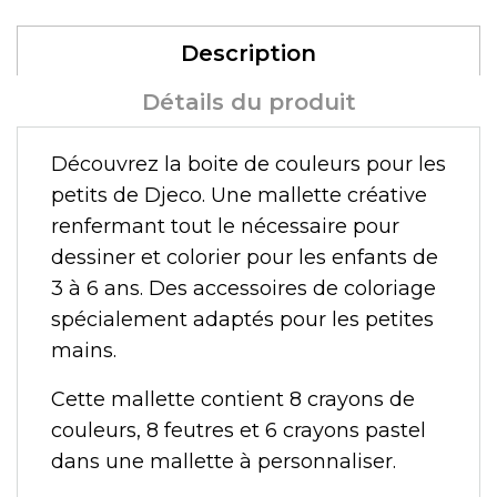
Description
Détails du produit
Découvrez la boite de couleurs pour les
petits de Djeco. Une mallette créative
renfermant tout le nécessaire pour
dessiner et colorier pour les enfants de
3 à 6 ans. Des accessoires de coloriage
spécialement adaptés pour les petites
mains.
Cette mallette contient 8 crayons de
couleurs, 8 feutres et 6 crayons pastel
dans une mallette à personnaliser.