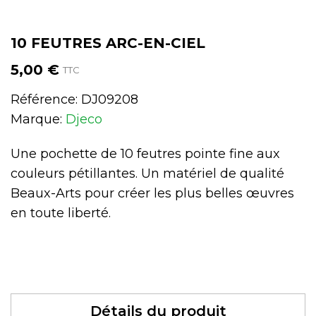
10 FEUTRES ARC-EN-CIEL
5,00 €
TTC
Référence:
DJ09208
Marque:
Djeco
Une pochette de 10 feutres pointe fine aux
couleurs pétillantes. Un matériel de qualité
Beaux-Arts pour créer les plus belles œuvres
en toute liberté.
Détails du produit