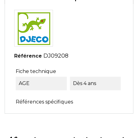
DJ09208
Référence
Fiche technique
AGE
Dès 4 ans
Références spécifiques