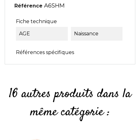
A6SHM
Référence
Fiche technique
AGE
Naissance
Références spécifiques
16 autres produits dans la
même catégorie :