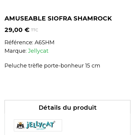
AMUSEABLE SIOFRA SHAMROCK
29,00 €
TTC
Référence:
A6SHM
Marque:
Jellycat
Peluche trèfle porte-bonheur 15 cm
Détails du produit