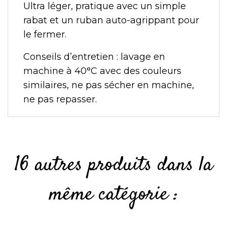
Ultra léger, pratique avec un simple
rabat et un ruban auto-agrippant pour
le fermer.
Conseils d’entretien : lavage en
machine à 40°C avec des couleurs
similaires, ne pas sécher en machine,
ne pas repasser.
16 autres produits dans la
même catégorie :