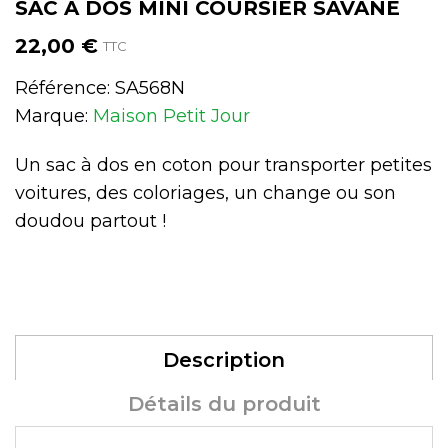
SAC À DOS MINI COURSIER SAVANE
22,00 €
TTC
Référence:
SA568N
Marque:
Maison Petit Jour
Un sac à dos en coton pour transporter petites
voitures, des coloriages, un change ou son
doudou partout !
Description
Détails du produit