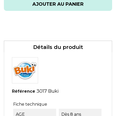
AJOUTER AU PANIER
Détails du produit
3017 Buki
Référence
Fiche technique
AGE
Dès 8 ans