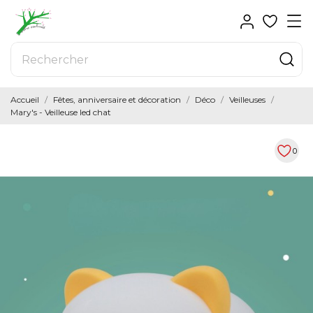
Accueil
Fêtes, anniversaire et décoration
Déco
Veilleuses
Mary's - Veilleuse led chat
0