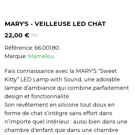
MARY'S - VEILLEUSE LED CHAT
22,00 €
TTC
Référence:
66.001.80
Marque:
Mamelou
Fais connaissance avec la MARY’S “Sweet
Kitty” LED Lamp with Sound, une adorable
lampe d’ambiance qui combine parfaitement
design et fonctionnalité.
Son revêtement en silicone tout doux en
forme de chat s’intègre sans effort dans
n’importe quel intérieur : aussi bien dans une
chambre d’enfant que dans une chambre