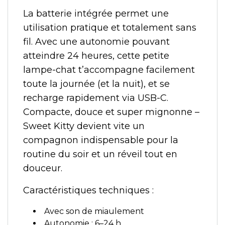
La batterie intégrée permet une
utilisation pratique et totalement sans
fil. Avec une autonomie pouvant
atteindre 24 heures, cette petite
lampe-chat t’accompagne facilement
toute la journée (et la nuit), et se
recharge rapidement via USB-C.
Compacte, douce et super mignonne –
Sweet Kitty devient vite un
compagnon indispensable pour la
routine du soir et un réveil tout en
douceur.
Caractéristiques techniques :
Avec son de miaulement
Autonomie : 6–24 h