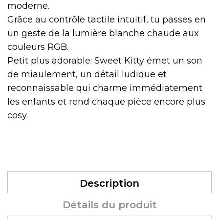
moderne.
Grâce au contrôle tactile intuitif, tu passes en
un geste de la lumière blanche chaude aux
couleurs RGB.
Petit plus adorable: Sweet Kitty émet un son
de miaulement, un détail ludique et
reconnaissable qui charme immédiatement
les enfants et rend chaque pièce encore plus
cosy.
Description
Détails du produit