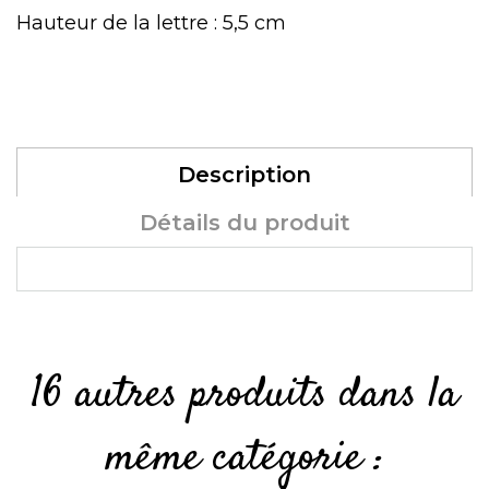
Hauteur de la lettre : 5,5 cm
Description
Détails du produit
16 autres produits dans la
même catégorie :