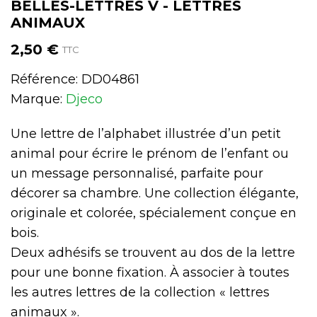
BELLES-LETTRES V - LETTRES
ANIMAUX
2,50 €
TTC
Référence:
DD04861
Marque:
Djeco
Une lettre de l’alphabet illustrée d’un petit
animal pour écrire le prénom de l’enfant ou
un message personnalisé, parfaite pour
décorer sa chambre. Une collection élégante,
originale et colorée, spécialement conçue en
bois.
Deux adhésifs se trouvent au dos de la lettre
pour une bonne fixation. À associer à toutes
les autres lettres de la collection « lettres
animaux ».