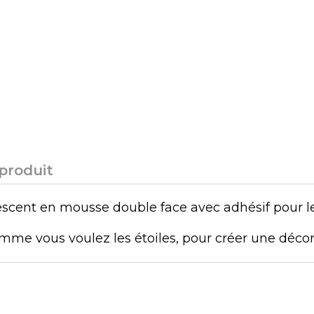
 produit
scent en mousse double face avec adhésif pour les
mme vous voulez les étoiles, pour créer une décora