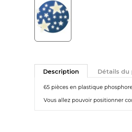
Description
Détails du
65 pièces en plastique phosphore
Vous allez pouvoir positionner co