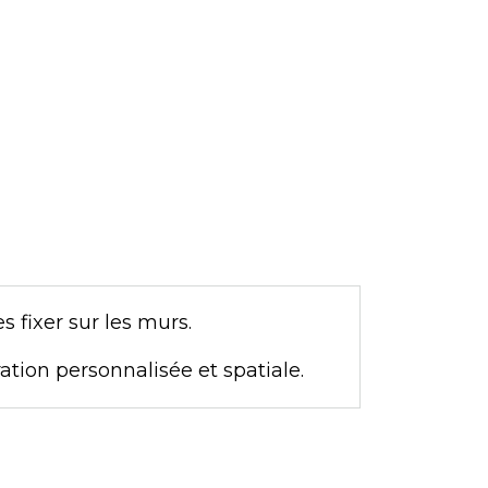
 fixer sur les murs.
tion personnalisée et spatiale.