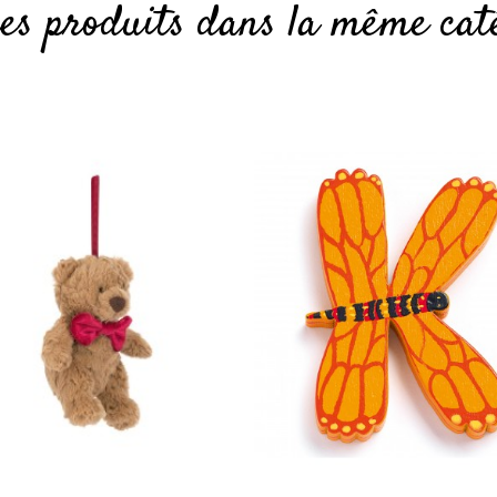
res produits dans la même caté