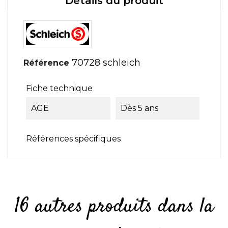
Détails du produit
70728 schleich
Référence
Fiche technique
AGE
Dès 5 ans
Références spécifiques
16 autres produits dans la