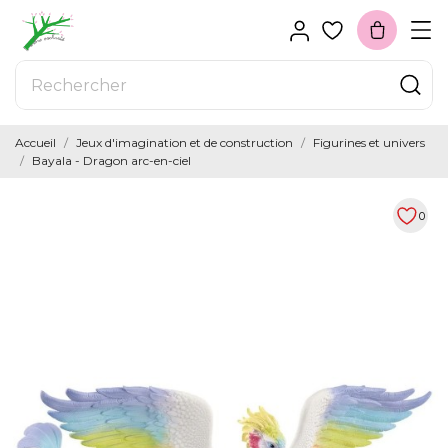
Accueil
Jeux d'imagination et de construction
Figurines et univers
Bayala - Dragon arc-en-ciel
0