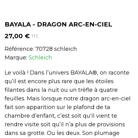
BAYALA - DRAGON ARC-EN-CIEL
27,00 €
TTC
Référence:
70728 schleich
Marque:
Schleich
Le voilà ! Dans l’univers BAYALA®, on raconte
qu’il est encore plus rare que les étoiles
filantes dans la nuit ou un trèfle à quatre
feuilles. Mais lorsque notre dragon arc-en-ciel
fait son apparition sur le plafond de ta
chambre d’enfant, c’est soit qu'il vient te
rendre visite soit qu’il n’a plus de provisions
dans sa grotte. Ou les deux. Son plumage