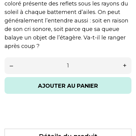
coloré présente des reflets sous les rayons du
soleil à chaque battement d’ailes. On peut
généralement l’entendre aussi : soit en raison
de son cri sonore, soit parce que sa queue
balaye un objet de l’étagère. Va-t-il le ranger
après coup ?
–
+
AJOUTER AU PANIER