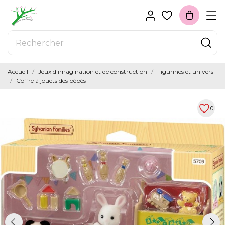
Accueil
Jeux d'imagination et de construction
Figurines et univers
Coffre à jouets des bébés
0