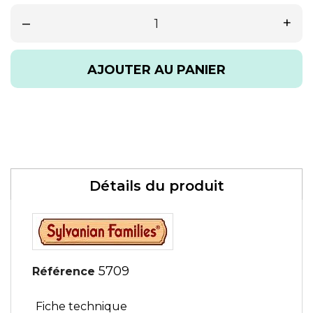
–
+
AJOUTER AU PANIER
Détails du produit
5709
Référence
Fiche technique