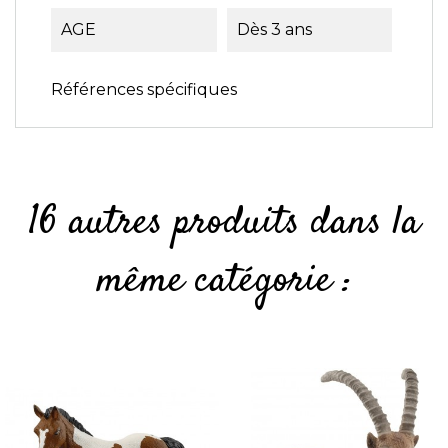
AGE
Dès 3 ans
Références spécifiques
16 autres produits dans la
même catégorie :