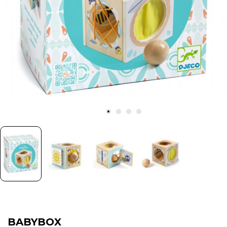
BABYBOX