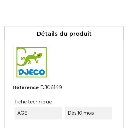
Détails du produit
DJ06149
Référence
Fiche technique
AGE
Dès 10 mois