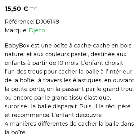
15,50 €
TTC
Référence:
DJ06149
Marque:
Djeco
BabyBox est une boîte à cache-cache en bois
naturel et aux couleurs pastel, destinée aux
enfants à partir de 10 mois. L’enfant choisit
l’un des trous pour cacher la balle à l’intérieur
de la boîte : à travers les élastiques, en ouvrant
la petite porte, en la passant par le grand trou,
ou encore par le grand tissu élastique,
surprise : la balle disparait. Puis, il la récupère
et recommence. L’enfant découvre
4 manières différentes de cacher la balle dans
la boîte.