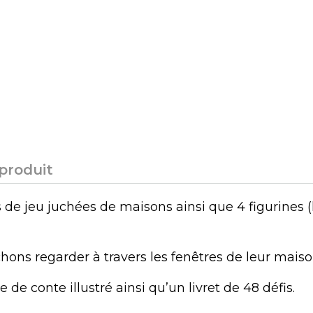
 produit
 de jeu juchées de maisons ainsi que 4 figurines (l
chons regarder à travers les fenêtres de leur maiso
de conte illustré ainsi qu’un livret de 48 défis.