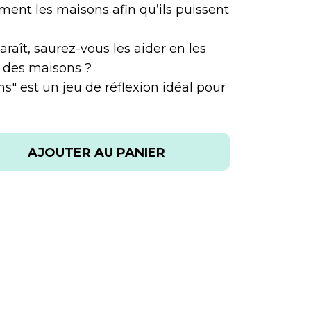
ment les maisons afin qu’ils puissent
araît, saurez-vous les aider en les
r des maisons ?
ns" est un jeu de réflexion idéal pour
AJOUTER AU PANIER