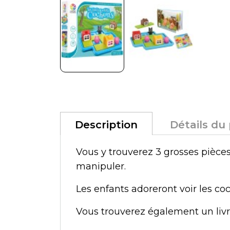
Description
Détails du
Vous y trouverez 3 grosses pièces
manipuler.
Les enfants adoreront voir les co
Vous trouverez également un livre 