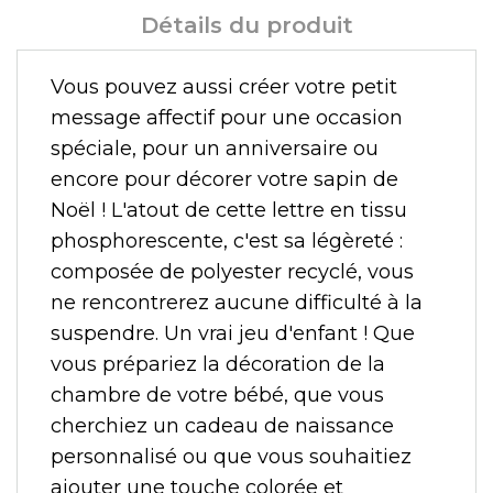
Détails du produit
Vous pouvez aussi créer votre petit
message affectif pour une occasion
spéciale, pour un anniversaire ou
encore pour décorer votre sapin de
Noël ! L'atout de cette lettre en tissu
phosphorescente, c'est sa légèreté :
composée de polyester recyclé, vous
ne rencontrerez aucune difficulté à la
suspendre. Un vrai jeu d'enfant ! Que
vous prépariez la décoration de la
chambre de votre bébé, que vous
cherchiez un cadeau de naissance
personnalisé ou que vous souhaitiez
ajouter une touche colorée et