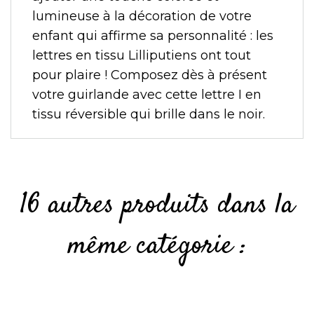
lumineuse à la décoration de votre
enfant qui affirme sa personnalité : les
lettres en tissu Lilliputiens ont tout
pour plaire ! Composez dès à présent
votre guirlande avec cette lettre I en
tissu réversible qui brille dans le noir.
16 autres produits dans la
même catégorie :