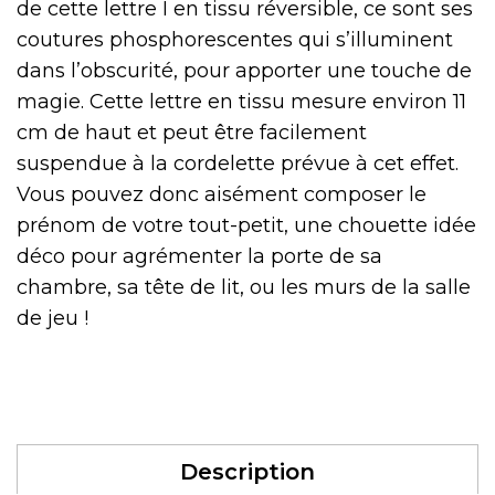
de cette lettre I en tissu réversible, ce sont ses
coutures phosphorescentes qui s’illuminent
dans l’obscurité, pour apporter une touche de
magie. Cette lettre en tissu mesure environ 11
cm de haut et peut être facilement
suspendue à la cordelette prévue à cet effet.
Vous pouvez donc aisément composer le
prénom de votre tout-petit, une chouette idée
déco pour agrémenter la porte de sa
chambre, sa tête de lit, ou les murs de la salle
de jeu !
Description