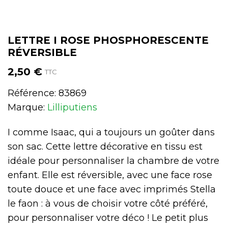
LETTRE I ROSE PHOSPHORESCENTE
RÉVERSIBLE
2,50 €
TTC
Référence:
83869
Marque:
Lilliputiens
I comme Isaac, qui a toujours un goûter dans
son sac. Cette lettre décorative en tissu est
idéale pour personnaliser la chambre de votre
enfant. Elle est réversible, avec une face rose
toute douce et une face avec imprimés Stella
le faon : à vous de choisir votre côté préféré,
pour personnaliser votre déco ! Le petit plus