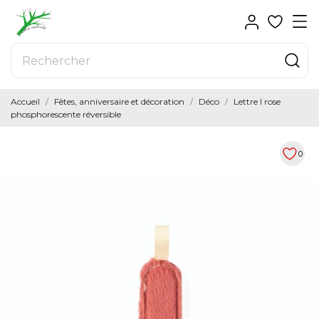
Accueil
Fêtes, anniversaire et décoration
Déco
Lettre I rose
phosphorescente réversible
0